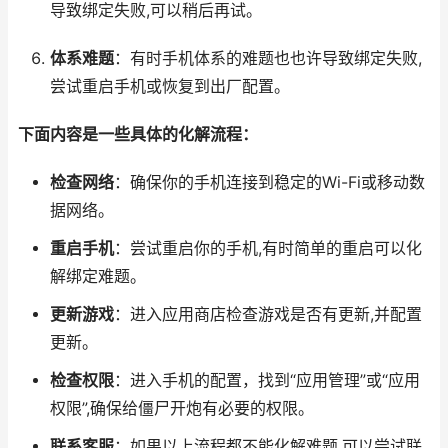
导致绑定失败,可以稍后再试。
体系难题
：有时手机体系的难题也也许导致绑定失败,
尝试重启手机或恢复到出厂配置。
下面内容是一些具体的化解流程：
检查网络
：确保你的手机连接到稳定的Wi-Fi或移动数
据网络。
重启手机
：尝试重启你的手机,有时简单的重启可以化
解绑定难题。
更新游戏
：进入应用商店检查游戏是否有更新,并配置
更新。
检查权限
：进入手机的配置，找到“应用管理”或“应用
权限”,确保给僵尸开炮有必要的权限。
联系客服
：如果以上流程都不能化解难题,可以尝试联