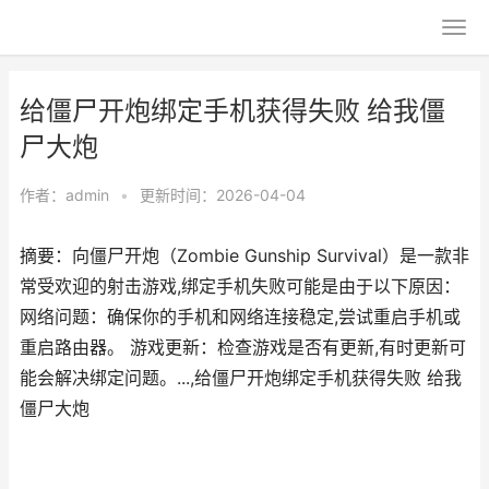
给僵尸开炮绑定手机获得失败 给我僵
尸大炮
作者：
admin
•
更新时间：2026-04-04
摘要：向僵尸开炮（Zombie Gunship Survival）是一款非
常受欢迎的射击游戏,绑定手机失败可能是由于以下原因：
网络问题：确保你的手机和网络连接稳定,尝试重启手机或
重启路由器。 游戏更新：检查游戏是否有更新,有时更新可
能会解决绑定问题。...,给僵尸开炮绑定手机获得失败 给我
僵尸大炮