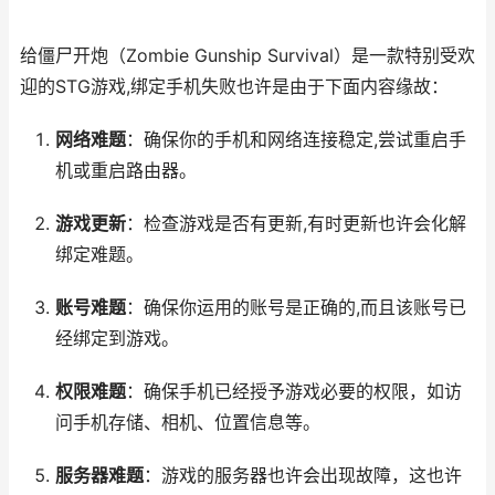
给僵尸开炮（Zombie Gunship Survival）是一款特别受欢
迎的STG游戏,绑定手机失败也许是由于下面内容缘故：
网络难题
：确保你的手机和网络连接稳定,尝试重启手
机或重启路由器。
游戏更新
：检查游戏是否有更新,有时更新也许会化解
绑定难题。
账号难题
：确保你运用的账号是正确的,而且该账号已
经绑定到游戏。
权限难题
：确保手机已经授予游戏必要的权限，如访
问手机存储、相机、位置信息等。
服务器难题
：游戏的服务器也许会出现故障，这也许