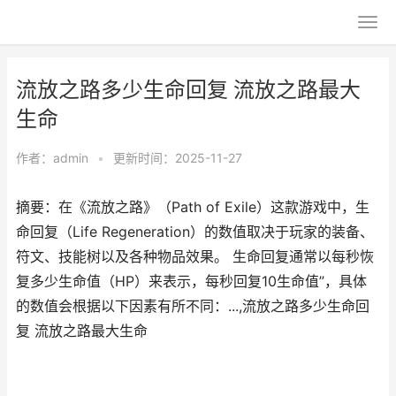
流放之路多少生命回复 流放之路最大
生命
作者：
admin
•
更新时间：2025-11-27
摘要：在《流放之路》（Path of Exile）这款游戏中，生
命回复（Life Regeneration）的数值取决于玩家的装备、
符文、技能树以及各种物品效果。 生命回复通常以每秒恢
复多少生命值（HP）来表示，每秒回复10生命值”，具体
的数值会根据以下因素有所不同：...,流放之路多少生命回
复 流放之路最大生命