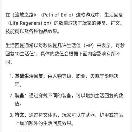
在《流放之路》（Path of Exile）这款游戏中，生活回复
（Life Regeneration）的数值取决于玩家的装备、符文、
技能树以及各种物品效果。
生活回复通常以每秒恢复几许生活值（HP）来表示，每秒
回复10生活值”，具体的数值会根据下面内容影响有所不
同：
基础生活回复
：由人物等级、职业、天赋等影响决
定。
装备
：通过穿戴不同的装备，可以增加生活回复的数
值。
符文
：通过符文体系，玩家可以在武器、护甲或饰品
上增加额外的生活回复效果。