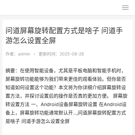
问道屏幕旋转配置方式是啥子 问道手
游怎么设置全屏
作者：
admin
•
更新时间：2025-08-28
摘要：在使用智能设备，尤其是平板电脑和智能手机时，
屏幕旋转功能能够为我们带来更佳的观看体验。但你是否
知道如何设置这个功能？本文将为你详细介绍屏幕旋转设
置方法，并探讨设置后的操作是否真的更加方便。 屏幕旋
转设置方法 一、Android设备屏幕旋转设置 在Android设
备上，屏幕旋转功能通常默认开...,问道屏幕旋转配置方式
是啥子 问道手游怎么设置全屏