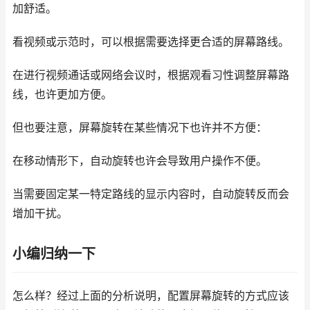
加舒适。
看视频或示范时，可以根据需要选择更合适的屏幕路线。
在进行视频通话或网络会议时，根据观看习性调整屏幕路
线，也许更加方便。
但也要注意，屏幕旋转在某些情况下也许并不方便：
在移动情形下，自动旋转也许会导致用户操作不便。
当需要固定某一特定路线的显示内容时，自动旋转反而会
增加干扰。
小编归纳一下
怎么样？经过上面的分析说明，配置屏幕旋转的方式应该