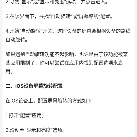
2.寻找“显示”或“显示和亮度”选项，并点击进入。
3.在该界面下，寻找“自动旋转”或“屏幕路线”配置。
4.开始“自动旋转”开关，这时设备的屏幕会根据设备的路线
自动旋转。
如果遇到自动旋转功能不起影响，也许是由于该功能被某
些应用限制了，你可以尝试在应用内找到配置选项来启
用。
二、iOS设备屏幕旋转配置
在iOS设备上，配置屏幕旋转的方式如下：
1.打开“配置”应用。
2.滑动至“显示和亮度”选项。