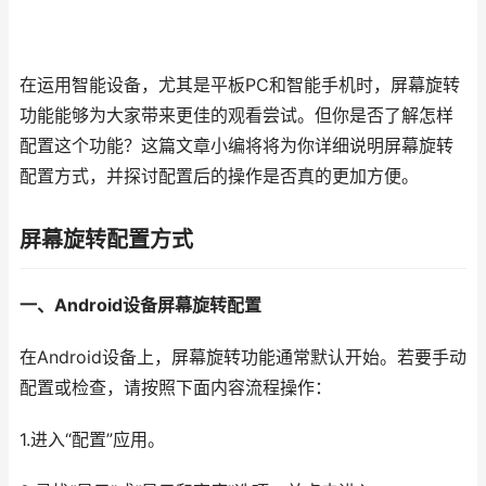
在运用智能设备，尤其是平板PC和智能手机时，屏幕旋转
功能能够为大家带来更佳的观看尝试。但你是否了解怎样
配置这个功能？这篇文章小编将将为你详细说明屏幕旋转
配置方式，并探讨配置后的操作是否真的更加方便。
屏幕旋转配置方式
一、Android设备屏幕旋转配置
在Android设备上，屏幕旋转功能通常默认开始。若要手动
配置或检查，请按照下面内容流程操作：
1.进入“配置”应用。