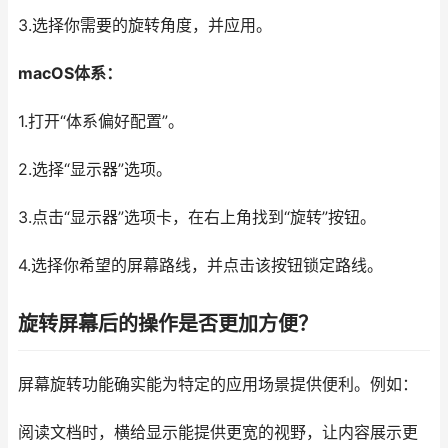
3.选择你需要的旋转角度，并应用。
macOS体系：
1.打开“体系偏好配置”。
2.选择“显示器”选项。
3.点击“显示器”选项卡，在右上角找到“旋转”按钮。
4.选择你希望的屏幕路线，并点击该按钮锁定路线。
旋转屏幕后的操作是否更加方便？
屏幕旋转功能确实能为特定的应用场景提供便利。例如：
阅读文档时，横给显示能提供更宽的视野，让内容展示更