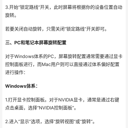
3.开始“锁定路线”开关，此时屏幕将根据你的设备位置自动
旋转。
若要关闭自动旋转，只需关闭“锁定路线”开关即可。
三、PC和笔记本屏幕旋转配置
对于Windows体系的PC，屏幕旋转配置通常需要通过显卡
控制面板进行，而Mac用户则可以直接通过体系偏好配置
进行操作：
Windows体系：
1.打开显卡控制面板。对于NVIDIA显卡，通常是通过右键
点击桌面，选择“NVIDIA控制面板”。
2.进入“显示”选项，选择“旋转视图”或“旋转”。