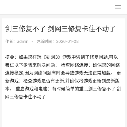
剑三修复不了 剑网三修复卡住不动了
作者：
admin
•
更新时间：2026-01-08
摘要：如果您在玩《剑网3》游戏中遇到了修复问题,可以
尝试以下步骤来解决问题： 检查网络连接：确保您的网络
连接稳定,因为网络问题有时会导致游戏无法正常加载。 更
新游戏：检查游戏是否有更新,并确保将游戏更新到最新版
本。 重启游戏和电脑：有时候简单的重...,剑三修复不了 剑
网三修复卡住不动了