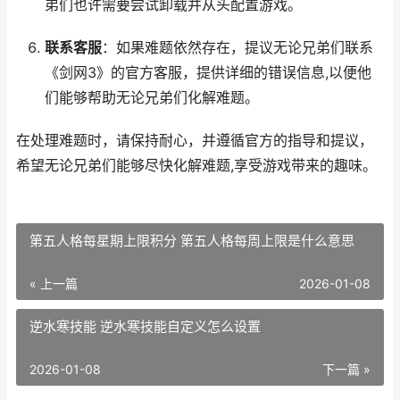
弟们也许需要尝试卸载并从头配置游戏。
联系客服
：如果难题依然存在，提议无论兄弟们联系
《剑网3》的官方客服，提供详细的错误信息,以便他
们能够帮助无论兄弟们化解难题。
在处理难题时，请保持耐心，并遵循官方的指导和提议，
希望无论兄弟们能够尽快化解难题,享受游戏带来的趣味。
第五人格每星期上限积分 第五人格每周上限是什么意思
« 上一篇
2026-01-08
逆水寒技能 逆水寒技能自定义怎么设置
2026-01-08
下一篇 »