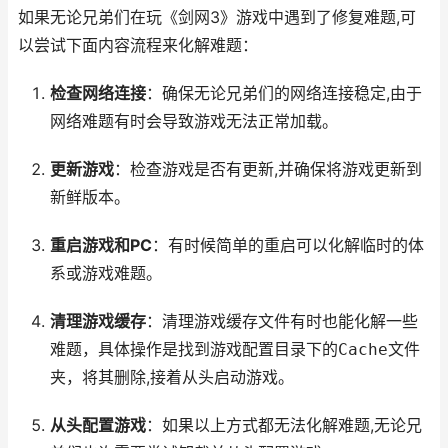
如果无论兄弟们在玩《剑网3》游戏中遇到了修复难题,可
以尝试下面内容流程来化解难题：
检查网络连接
：确保无论兄弟们的网络连接稳定,由于
网络难题有时会导致游戏无法正常加载。
更新游戏
：检查游戏是否有更新,并确保将游戏更新到
新鲜版本。
重启游戏和PC
：有时候简单的重启可以化解临时的体
系或游戏难题。
清理游戏缓存
：清理游戏缓存文件有时也能化解一些
难题，具体操作是找到游戏配置目录下的
Cache
文件
夹，将其删除,接着从头启动游戏。
从头配置游戏
：如果以上方式都无法化解难题,无论兄