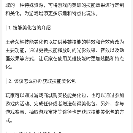
取的一种特殊资源，可将游戏内英雄的技能效果进行定制
和美化，为游戏增添更多乐趣和特点化玩法。
| 1. 技能美化包的介绍
王者荣耀技能美化包以提供英雄技能的特效和音效修改为
主要功能，通过更换技能释放时的光影效果、音效以及动
画效果等方式，让玩家在使用英雄技能时更加炫酷和特点
化。
| 2. 该该怎么办办获取技能美化包
玩家可以通过游戏商城购买技能美化包，也可以通过参加
游戏内活动、完成任务或者赠送获得美化包。另外，参与
游戏赛事、抽取游戏宝箱等途径也是获取技能美化包的方
式。