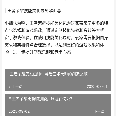
| 王者荣耀技能美化包见解汇总
小编认为啊，王者荣耀技能美化包为玩家带来了更多的特
点化选择和游戏乐趣，通过定制技能特效和音效等方式丰
富了游戏体验。在使用技能美化包时，玩家需要根据自身
需求和英雄特点合理选择，以达到更好的游戏效果和体
验，进一步提升游戏乐趣和竞争心态。
|王者荣耀皮肤画师：幕后艺术大师的创造之旅|
« 上一篇
2025-09-01
# 王者荣耀更新特别慢，难题在何处？
2025-09-02
下一篇 »