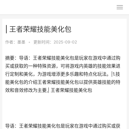
| 王者荣耀技能美化包
作者：
墨墨
•
更新时间：2025-09-02
摘要：导语：王者荣耀技能美化包是玩家在游戏中通过购
买或获取的一种特殊资源，可将游戏内英雄的技能效果进
行定制和美化，为游戏增添更多乐趣和特点化玩法。|1.技
能美化包的介绍王者荣耀技能美化包以提供英雄技能的特
效和音效修改为主要,| 王者荣耀技能美化包
导语：王者荣耀技能美化包是玩家在游戏中通过购买或获