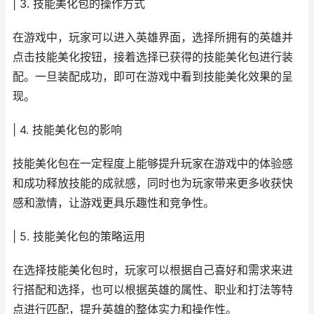
| 3. 技能美化包的操作方式
在游戏中，玩家可以进入英雄界面，选择所拥有的英雄并
点击技能美化按钮，接着选择已获得的技能美化包进行装
配。一旦装配成功，即可在游戏中看到技能美化效果的呈
现。
| 4. 技能美化包的影响
技能美化包在一定程度上能够提升玩家在游戏中的体验感
和成功释放技能的成就感，同时也为玩家带来更多收获快
感和激情，让游戏更具乐趣性和竞争性。
| 5. 技能美化包的策略运用
在选择技能美化包时，玩家可以根据自己喜好和需求来进
行搭配和选择，也可以根据英雄的属性、职业和打法等特
点进行匹配，提升英雄的整体实力和操作性。