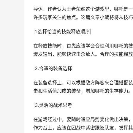
导语：作者认为王者荣耀这个游戏里，哪吒是一
许多玩家关注的焦点。这篇文章小编将将从技巧
|1.选择恰当的技能释放顺序|
在释放技能时，首先应该学会合理利用哪吒的技
爆发输出，能够快速击杀敌人。合理的技能释放
|2.合适的装备选择|
在装备选择上，可以根据敌方阵容来合理搭配装
击和生活值加成的装备，增加哪吒的生存能力。
|3.灵活的战术思考|
在游戏经过中，要随时适应局势变化做出决策，
作为战士，应该在团战中紧密跟随队友，发挥其