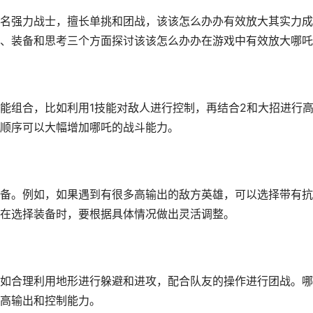
名强力战士，擅长单挑和团战，该该怎么办办有效放大其实力成
、装备和思考三个方面探讨该该怎么办办在游戏中有效放大哪吒
能组合，比如利用1技能对敌人进行控制，再结合2和大招进行
顺序可以大幅增加哪吒的战斗能力。
备。例如，如果遇到有很多高输出的敌方英雄，可以选择带有抗
在选择装备时，要根据具体情况做出灵活调整。
如合理利用地形进行躲避和进攻，配合队友的操作进行团战。哪
高输出和控制能力。