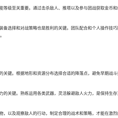
技能等级至关重要。通过击杀敌人、推塔以及参与团战获取金币和
、装备选择和对战策略也是胜利的关键。团队配合和个人操作技巧
。
局的关键。根据地形和资源分布选择合适的降落点，避免早期战斗
能力的关键。熟练运用各类武器，灵活躲避敌人火力，是保持生存
碍物，以及观察敌人的行动，制定合理的战术和策略，才能在激烈