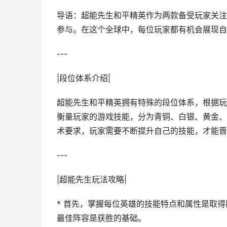
导语：超能先生和平精英作为两款备受玩家关注
参与。在这个全球中，每位玩家都有机会展现自
---
|段位体系介绍|
超能先生和平精英拥有特殊的段位体系，根据玩
衡量玩家的游戏技能，分为青铜、白银、黄金、
术要求，玩家需要不断提升自己的技能，才能晋
---
|超能先生玩法攻略|
* 首先，掌握每位英雄的技能特点和属性是取
最佳阵容是获胜的基础。