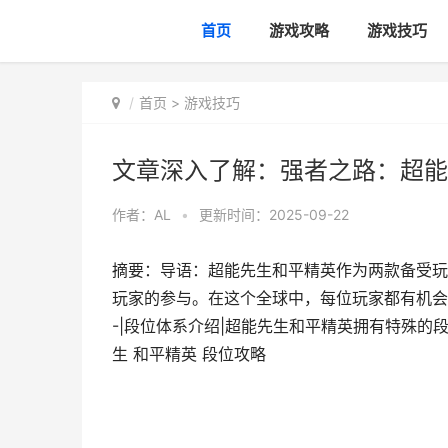
首页
游戏攻略
游戏技巧
首页
>
游戏技巧
文章深入了解：强者之路：超能
作者：
AL
•
更新时间：2025-09-22
摘要：导语：超能先生和平精英作为两款备受玩
玩家的参与。在这个全球中，每位玩家都有机会
-|段位体系介绍|超能先生和平精英拥有特殊的
生 和平精英 段位攻略