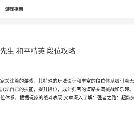
游戏指南
先生 和平精英 段位攻略
家关注着的游戏，其特殊的玩法设计和丰富的段位体系吸引着无
展现自己的技能，提升段位，成为强者的道路充满挑战和乐趣。-
段位体系，根据玩家的战斗表现,文章深入了解：强者之路：超能