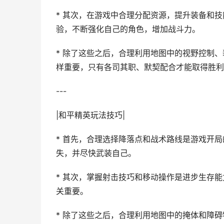
* 其次，在游戏中合理分配资源，提升装备和
验，不断强化自己的角色，增加战斗力。
* 除了这些之后，合理利用地图中的视野控制
样重要，只有各司其职、默契配合才能取得胜利
---
|和平精英玩法技巧|
* 首先，合理选择降落点和战术路线是游戏开
失，并尽快武装自己。
* 其次，掌握射击技巧和移动操作是进步生存
关重要。
* 除了这些之后，合理利用地图中的掩体和障