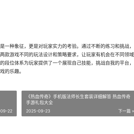
是一种象征，更是对玩家实力的考验。通过不断的练习和挑战，
两款游戏不同的玩法设计和策略要求，让玩家有机会在不同领域
的段位体系为玩家提供了一个展现自己技能，挑战自我的平台，
戏的乐趣。
《热血传奇》手机版法师长生套装详细解答 热血传奇
手游礼包大全
-09-22
2025-09-23
下一篇 