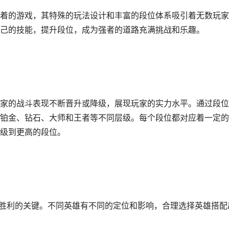
着的游戏，其特殊的玩法设计和丰富的段位体系吸引着无数玩家
己的技能，提升段位，成为强者的道路充满挑战和乐趣。
家的战斗表现不断晋升或降级，展现玩家的实力水平。通过段位
铂金、钻石、大师和王者等不同层级。每个段位都对应着一定的
级到更高的段位。
得胜利的关键。不同英雄有不同的定位和影响，合理选择英雄搭配