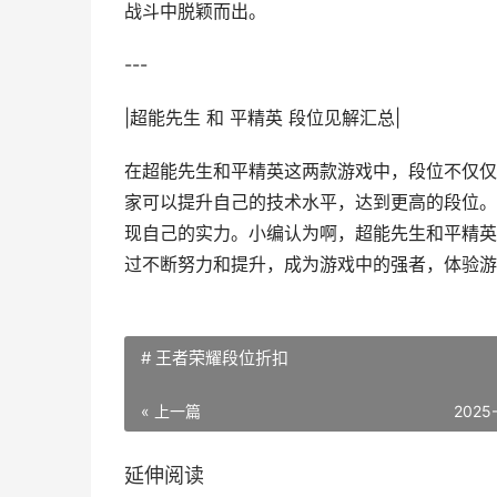
战斗中脱颖而出。
---
|超能先生 和 平精英 段位见解汇总|
在超能先生和平精英这两款游戏中，段位不仅仅
家可以提升自己的技术水平，达到更高的段位。
现自己的实力。小编认为啊，超能先生和平精英
过不断努力和提升，成为游戏中的强者，体验游
# 王者荣耀段位折扣
« 上一篇
2025
延伸阅读