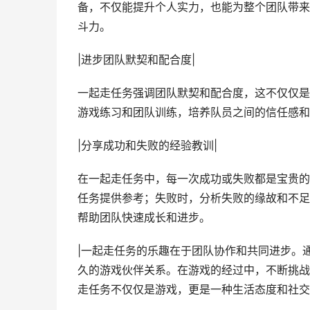
备，不仅能提升个人实力，也能为整个团队带来
斗力。
|进步团队默契和配合度|
一起走任务强调团队默契和配合度，这不仅仅是
游戏练习和团队训练，培养队员之间的信任感和
|分享成功和失败的经验教训|
在一起走任务中，每一次成功或失败都是宝贵的
任务提供参考；失败时，分析失败的缘故和不足
帮助团队快速成长和进步。
|一起走任务的乐趣在于团队协作和共同进步。
久的游戏伙伴关系。在游戏的经过中，不断挑战
走任务不仅仅是游戏，更是一种生活态度和社交