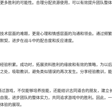
更多胜利的可能性。合理分配资源使用，可以有效提升团队整体
技术层面的难题，更是心理和情感层面的沟通和领会。通过频繁
默契，进步在战斗中的配合度和反应速度。
经验积累。成功时，拓展资料胜利的缘故和有效的策略，为以后
之处，吸取教训，避免类似错误的再次发生。分享经验教训，能
通过游戏，不仅能够培养技能，还能结识志同道合的朋友，建立
自我，进步团队的整体实力，共同追求游戏中的胜利。因此，一
体验的展现。