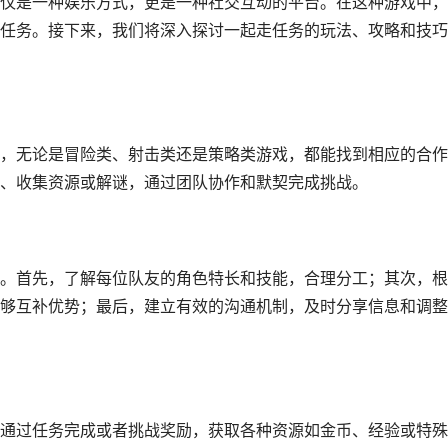
仅是一种娱乐方式，更是一种社交互动的平台。在这种游戏中，
任务。接下来，我们将深入探讨一起走任务的玩法、攻略和技巧
，无论是冒险类、射击类还是策略类游戏，都能找到相应的合作
、收集资源或解谜，通过团队协作和默契完成挑战。
。首先，了解每位队友的角色特长和技能，合理分工；其次，根
够互补优势；最后，建立有效的沟通机制，及时分享信息和调整
通过任务完成或者挑战奖励，获取各种资源如金币、经验或特殊