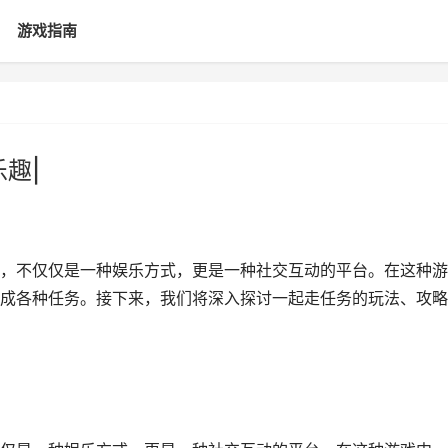
游戏指南
趣|
，不仅仅是一种娱乐方式，更是一种社交互动的平台。在这种游
成各种任务。接下来，我们将深入探讨一起走任务的玩法、攻略