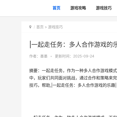
首页
游戏攻略
游戏技巧
首页
>
游戏技巧
|一起走任务：多人合作游戏的乐
作者：
墨墨
•
更新时间：2025-09-24
摘要：一起走任务，作为一种多人合作游戏模式
中，玩家们共同面对挑战，通过合作和策略来完
技巧，帮助,|一起走任务：多人合作游戏的乐趣|