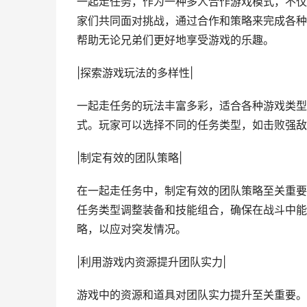
一起走任务，作为一种多人合作游戏模式，不仅
家们共同面对挑战，通过合作和策略来完成各种
帮助无论兄弟们更好地享受游戏的乐趣。
|探索游戏玩法的多样性|
一起走任务的玩法丰富多彩，适合各种游戏类型
式。玩家可以选择不同的任务类型，如击败强敌
|制定有效的团队策略|
在一起走任务中，制定有效的团队策略至关重要
任务类型调整装备和技能组合，确保在战斗中能
略，以应对突发情况。
|利用游戏内资源提升团队实力|
游戏中的资源和道具对团队实力提升至关重要。