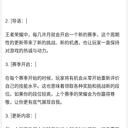
2. |导语：|
王者荣耀中，每几许月就会开启一个新的赛季，这个周期
性的更新带来了新的挑战、新的机遇，也让玩家一直保持
对游戏的热诚与动力。
3. |赛季开启：|
在每个赛季开始的时候，玩家将有机会从零开始重新评价
自己的技能水平。这也意味着领取各种奖励和挑战新的段
位。如果你的段位较高，上个赛季的荣耀会为你赢得尊
敬，让你更有底气展现自我。
3. |更新内容：|