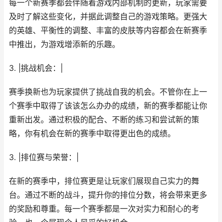
每一个新赛季都会伴随着游戏内部机制的更新，玩家需要
及时了解这些变化，并据此调整自己的游戏策略。更强大
的英雄、平衡性的调整、丰富的皮肤等内容都会在新赛季
中推出，为游戏增添新的乐趣。
3. |挑战机会：|
赛季换新也为玩家提供了挑战自我的机会。不管你在上一
个赛季中取得了该该怎么办办的成绩，新的赛季都能让你
重新出发。通过积极的配合、不断的练习和尝试新的策
略，你有机会在新的赛季中取得更出色的成绩。
3. |排位赛与荣誉：|
在新的赛季中，排位赛更是让玩家们展现自己实力的舞
台。通过不断的战斗，提升你的排位分数，将会带来更多
的奖励和尊重。每一个赛季都是一次对实力和耐心的考