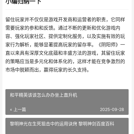
小编归纳一下
留住玩家并不仅仅是游戏开发商和运营者的职责，它同样
需要玩家的参和和反馈。通过不断的更新和优化游戏内
容、强化玩家社区、提供定制化服务，以及实施有效的玩
家行为解析，能够显著提高玩家的留存率。《阴阳师》一
直以来具有深厚文化底蕴和丰盛方法的游戏，其留住玩家
的策略应当是多元化和体系化的，这样才能在竞争激烈的
市场中脱颖而出，赢得玩家的长久支持。
和平精英该该怎么办办坐上直升机
« 上一篇
2025-09-28
黎明神光在生死狙击中的运用诀窍 黎明神剑百度百科