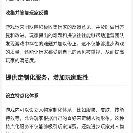
收集并答复玩家反馈
游戏运营团队应积极收集玩家的反馈意见，并及时做出答
复和改进。玩家提出的难题和提议往往能够帮助运营团队
发现游戏中存在的难题并加以修正，这不仅能够进步游戏
的质量，还能让玩家感受到自己的意见被重视，从而提高
玩家的满意度。
提供定制化服务，增加玩家黏性
设立特点化体系
游戏内可以设立人物定制化体系，比如服装、皮肤、技能
特效等，允许玩家根据自己的喜好来定制人物形象。这种
特点化服务不仅能够吸引玩家消费，还能进步玩家对人物