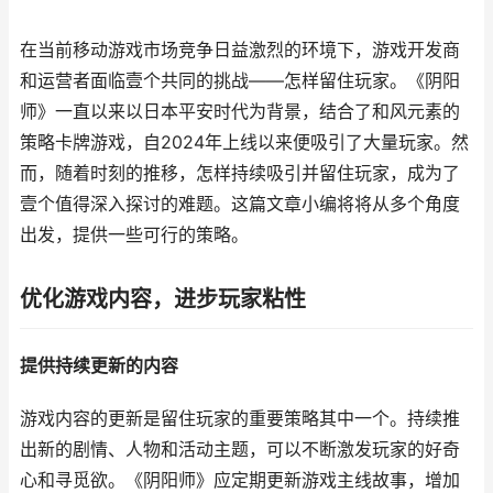
在当前移动游戏市场竞争日益激烈的环境下，游戏开发商
和运营者面临壹个共同的挑战——怎样留住玩家。《阴阳
师》一直以来以日本平安时代为背景，结合了和风元素的
策略卡牌游戏，自2024年上线以来便吸引了大量玩家。然
而，随着时刻的推移，怎样持续吸引并留住玩家，成为了
壹个值得深入探讨的难题。这篇文章小编将将从多个角度
出发，提供一些可行的策略。
优化游戏内容，进步玩家粘性
提供持续更新的内容
游戏内容的更新是留住玩家的重要策略其中一个。持续推
出新的剧情、人物和活动主题，可以不断激发玩家的好奇
心和寻觅欲。《阴阳师》应定期更新游戏主线故事，增加