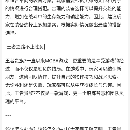
雄适合不同的装备方案，玩家需要根据英雄的定位和对手
的情况进行合理搭配。合理的装备选择可以提升英雄的能
力，增加在战斗中的生存能力和输出能力。因此，建议玩
家在装备选择上多加思索，根据实际情况做出最佳的搭配
选择。
|王者之路不止胜负|
王者贵族7一直以来MOBA游戏，更重要的是享受游戏的经
过，而不仅仅是胜负的结局。在游戏中，玩家可以结识新
朋友，进修团队协作，提升自己的操作技巧和战术思索。
无论胜利还是失败，玩家都可以从中获得成长与乐趣。因
此，王者贵族7不仅是一款游戏，更一个磨炼智慧和团队灵
魂的平台。
---
该该怎么办办？该该怎么办办样大家都了解了吧，王者贵