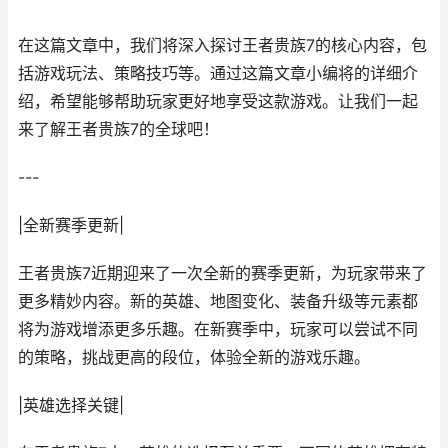
在这篇文章中，我们将深入探讨王者贵族7的核心内容，包
括游戏玩法、策略技巧等。通过这篇文章小编将的详细介
绍，希望能够帮助玩家更好地享受这款游戏。让我们一起
来了解王者贵族7的全球吧！
---
|全新赛季更新|
王者贵族7近期迎来了一次全新的赛季更新，为玩家带来了
更多精妙内容。新的英雄、地图变化、装备升级等元素都
将为游戏增添更多乐趣。在新赛季中，玩家可以尝试不同
的策略，挑战更高的段位，体验全新的游戏乐趣。
|英雄选择关键|