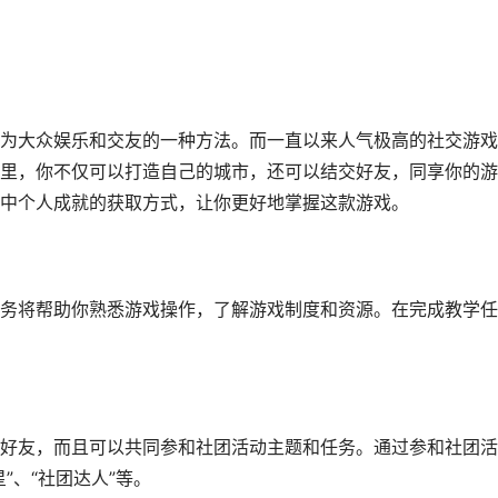
为大众娱乐和交友的一种方法。而一直以来人气极高的社交游戏
里，你不仅可以打造自己的城市，还可以结交好友，同享你的游
中个人成就的获取方式，让你更好地掌握这款游戏。
务将帮助你熟悉游戏操作，了解游戏制度和资源。在完成教学任
好友，而且可以共同参和社团活动主题和任务。通过参和社团活
”、“社团达人”等。