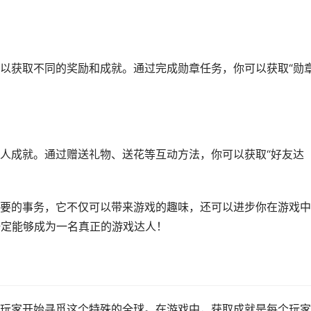
以获取不同的奖励和成就。通过完成勋章任务，你可以获取“勋
人成就。通过赠送礼物、送花等互动方法，你可以获取“好友达
要的事务，它不仅可以带来游戏的趣味，还可以进步你在游戏中
一定能够成为一名真正的游戏达人！
玩家开始寻觅这个特殊的全球。在游戏中，获取成就是每个玩家