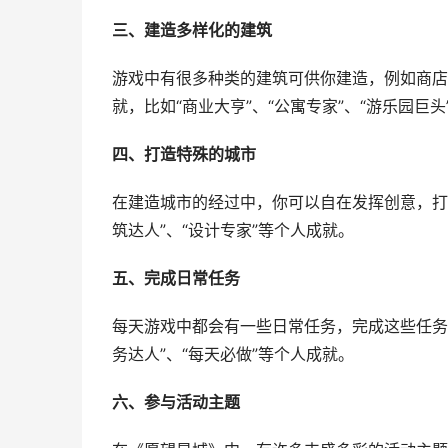
三、建造多样化的建筑
游戏中有很多种类的建筑可供你建造，例如商店
就，比如“商业大亨”、“公寓专家”、“游乐园巨头
四、打造特殊的城市
在建造城市的经过中，你可以自在发挥创意，打
筑达人”、“设计专家”等个人成就。
五、完成日常任务
每天游戏中都会有一些日常任务，完成这些任务
务达人”、“每天必做”等个人成就。
六、参与活动主题