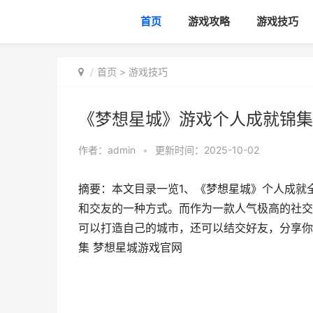
首页
游戏攻略
游戏技巧
首页
>
游戏技巧
《梦想星城》游戏个人成就锦集
作者：
admin
•
更新时间：2025-10-02
摘要：本文目录一览1、《梦想星城》个人成就
和交友的一种方式。而作为一款人气极高的社交
可以打造自己的城市，还可以结交好友，分享你的
集 梦想星城游戏官网