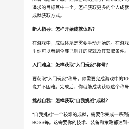
追求的目标其中一个。怎样获取更多的个人成就
成就获取方式。
新人指导：怎样开始成就体系？
在游戏中，成就体系是需要手动开始的。在游戏主
里你可以看到全部已解开的成就及其获取条件。
入门难度：怎样获取“入门玩家”称号？
要获取“入门玩家”称号，你需要完成游戏中的
说并不困难。完成后，你就能成功获取这个称号
挑战自我：怎样获取“自我挑战”成就？
“自我挑战”一个较难的成就，需要你完成一系
BOSS等。这需要你的技术、装备和策略都达