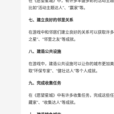
在《愿望星城》中，有许多丰盛多彩的活动主题
比如“活动主题达人”、“赢家”等。
七、建立良好的邻里关系
在游戏中和邻居们建立良好的关系可以获取许多
之星”、“邻里之友”等成就。
八、建造公共设施
在游戏中，建造公共设施可以让你的城市更加美
取“环保专家”、“健壮达人”等个人成就。
九、完成收集任务
在《愿望星城》中有许多收集任务，完成这些任
藏家”、“收集达人”等成就。