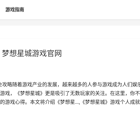
游戏指南
 梦想星城游戏官网
全攻略随着游戏产业的发展，越来越多的人参与游戏成为人们娱
游戏，《梦想星城》更是吸引了无数玩家的关注。在这里，你不
游戏心得。本文将介绍《梦想星...,《梦想星城》游戏个人成