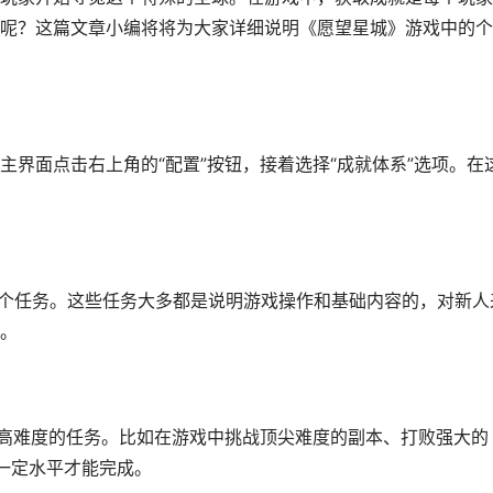
呢？这篇文章小编将将为大家详细说明《愿望星城》游戏中的个
界面点击右上角的“配置”按钮，接着选择“成就体系”选项。在
10个任务。这些任务大多都是说明游戏操作和基础内容的，对新人
。
列高难度的任务。比如在游戏中挑战顶尖难度的副本、打败强大的
到一定水平才能完成。