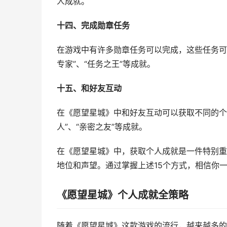
人成就。
十四、完成勋章任务
在游戏中有许多勋章任务可以完成，这些任务可
专家”、“任务之王”等成就。
十五、和好友互动
在《愿望星城》中和好友互动可以获取不同的个
人”、“亲密之友”等成就。
在《愿望星城》中，获取个人成就是一件特别重
地位和声望。通过掌握上述15个方式，相信你
《愿望星城》个人成就全策略
随着《愿望星城》这款游戏的流行，越来越多的