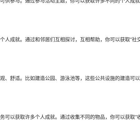
可供参与。通过参与活动主题，你可以获取许多不同的个人成就
个人成就。通过和邻居们互相探讨，互相帮助，你可以获取“社
观、舒适。比如建造公园、游泳池等，这些公共设施的建造可以
务可以获取许多个人成就。通过收集不同的物品，你可以获取“