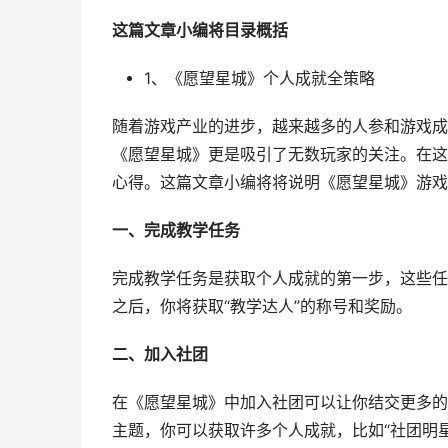
这篇文章小编将目录概括
1、《愿望星城》个人成就全策略
随着游戏产业的进步，越来越多的人参和游戏成
《愿望星城》更是吸引了无数玩家的关注。在这
心得。这篇文章小编将将说明《愿望星城》游戏
一、完成教学任务
完成教学任务是获取个人成就的第一步，这些任
之后，你将获取“教学达人”的称号和奖励。
二、加入社团
在《愿望星城》中加入社团可以让你结交更多的
主题，你可以获取许多个人成就，比如“社团明星