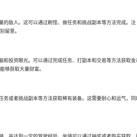
大量的敌人。这可以通过刷怪、做任务和挑战副本等方法完成。注
别留意。
头脑和投资眼光。可以通过完成任务、打副本和交易等方法获取金
能够获取大量财富。
做任务或者挑战副本等方法获取稀有装备。这需要耐心和运气，同
坐骑，并达到一定的驾驶经验。坐骑可以通过抽奖或者购买获取，