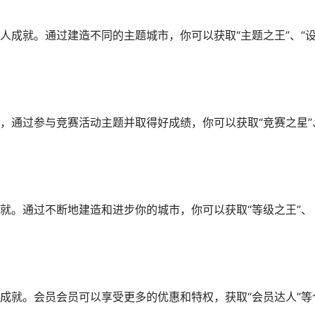
人成就。通过建造不同的主题城市，你可以获取“主题之王”、“
，通过参与竞赛活动主题并取得好成绩，你可以获取“竞赛之星”
就。通过不断地建造和进步你的城市，你可以获取“等级之王”、
成就。会员会员可以享受更多的优惠和特权，获取“会员达人”等