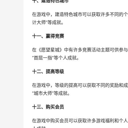
十、建造特色城市
在游戏中，建造特色城市可以获取许多不同的个
计大师”等成就。
十一、赢得竞赛
在《愿望星城》中有许多竞赛活动主题可供参与
“首屈一指”等个人成就。
十二、提高等级
在游戏中，等级的提高可以获取不同的奖励和成
“城市大师”等成就。
十三、购买会员
在游戏中购买会员可以获取许多游戏福利和个人