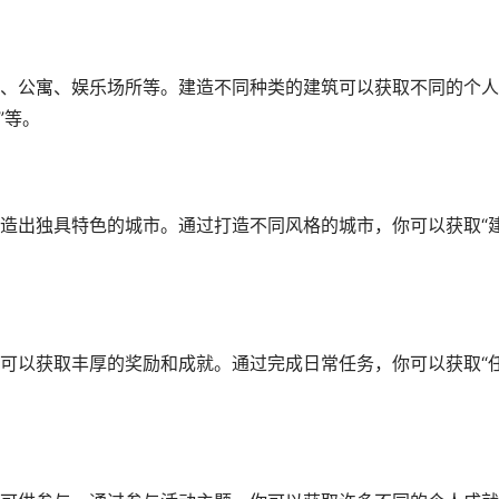
、公寓、娱乐场所等。建造不同种类的建筑可以获取不同的个人
”等。
造出独具特色的城市。通过打造不同风格的城市，你可以获取“
可以获取丰厚的奖励和成就。通过完成日常任务，你可以获取“