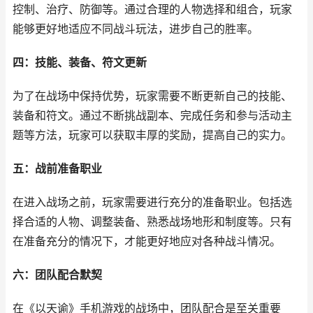
控制、治疗、防御等。通过合理的人物选择和组合，玩家
能够更好地适应不同战斗玩法，进步自己的胜率。
四：技能、装备、符文更新
为了在战场中保持优势，玩家需要不断更新自己的技能、
装备和符文。通过不断挑战副本、完成任务和参与活动主
题等方法，玩家可以获取丰厚的奖励，提高自己的实力。
五：战前准备职业
在进入战场之前，玩家需要进行充分的准备职业。包括选
择合适的人物、调整装备、熟悉战场地形和制度等。只有
在准备充分的情况下，才能更好地应对各种战斗情况。
六：团队配合默契
在《以天谕》手机游戏的战场中，团队配合是至关重要