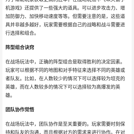
机游戏》还提供了一些强大的道具。可以进步攻击力、增
加防御力、加快移动速度等等。但需要注意的是，这些道
具并非越多越好，玩家需要根据自己的战略和战斗需要进
行选择和组合。
阵型组合诀窍
在战场玩法中，正确的阵型组合是取得胜利的决定因素。
玩家可以根据不同的地图和对手特征来选择不同的英雄或
者队友。比如，在人数较少的情况下可以选择较为坦克的
英雄，而在人数较多的情况下可以选择较为高爆发的英
雄。
团队协作觉悟
在战场玩法中，团队协作是至关重要的。玩家需要时刻保
持和队友的沟通，而且根据对方的需求来进行协作。在对