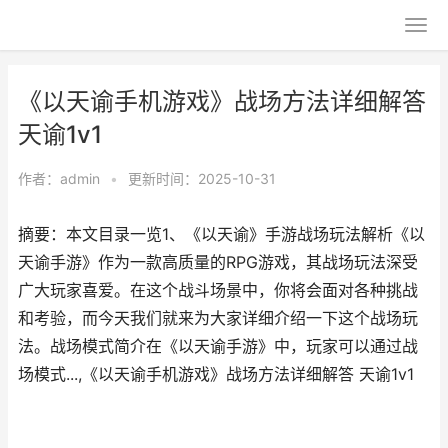
《以天谕手机游戏》战场方法详细解答
天谕1v1
作者：
admin
•
更新时间：2025-10-31
摘要：本文目录一览1、《以天谕》手游战场玩法解析《以
天谕手游》作为一款高质量的RPG游戏，其战场玩法深受
广大玩家喜爱。在这个战斗场景中，你将会面对各种挑战
和考验，而今天我们就来为大家详细介绍一下这个战场玩
法。战场模式简介在《以天谕手游》中，玩家可以通过战
场模式...,《以天谕手机游戏》战场方法详细解答 天谕1v1