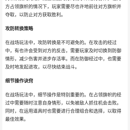
方占领旗帜的情况下，玩家需要尽也许地前往对方旗帜并
夺取，以防止对方获取胜利。
攻防转换策略
在战场玩法中，攻防转换是不可避免的。在攻击的经过
中，有也许会受到对方的反击，需要玩家及时切换到防御
情形，减少伤害并进步存活率。而在防御经过中，也需要
及时地发起进攻，以尽快结束战斗。
细节操作诀窍
在战场玩法中，细节操作是特别重要的。在占领旗帜的经
过中需要随时注意自身情形，以免被敌人抓住机会击败。
同时，在运用道具时也需要进行合理组合和选择，以取得
最佳效果。