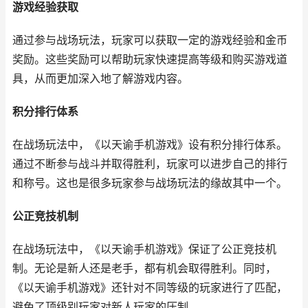
游戏经验获取
通过参与战场玩法，玩家可以获取一定的游戏经验和金币
奖励。这些奖励可以帮助玩家快速提高等级和购买游戏道
具，从而更加深入地了解游戏内容。
积分排行体系
在战场玩法中，《以天谕手机游戏》设有积分排行体系。
通过不断参与战斗并取得胜利，玩家可以进步自己的排行
和称号。这也是很多玩家参与战场玩法的缘故其中一个。
公正竞技机制
在战场玩法中，《以天谕手机游戏》保证了公正竞技机
制。无论是新人还是老手，都有机会取得胜利。同时，
《以天谕手机游戏》还针对不同等级的玩家进行了匹配，
避免了顶级别玩家对新人玩家的压制。