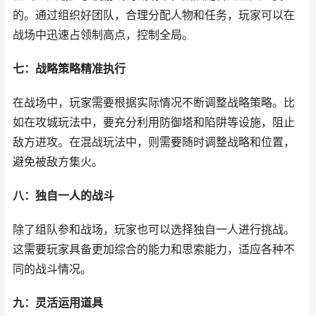
的。通过组织好团队，合理分配人物和任务，玩家可以在
战场中迅速占领制高点，控制全局。
七：战略策略精准执行
在战场中，玩家需要根据实际情况不断调整战略策略。比
如在攻城玩法中，要充分利用防御塔和陷阱等设施，阻止
敌方进攻。在混战玩法中，则需要随时调整战略和位置，
避免被敌方集火。
八：独自一人的战斗
除了组队参和战场，玩家也可以选择独自一人进行挑战。
这需要玩家具备更加综合的能力和思索能力，适应各种不
同的战斗情况。
九：灵活运用道具