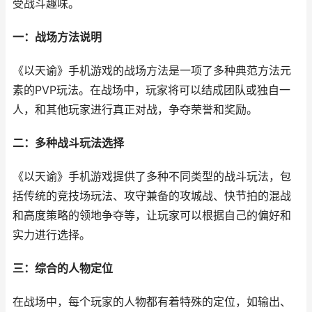
受战斗趣味。
一：战场方法说明
《以天谕》手机游戏的战场方法是一项了多种典范方法元
素的PVP玩法。在战场中，玩家将可以结成团队或独自一
人，和其他玩家进行真正对战，争夺荣誉和奖励。
二：多种战斗玩法选择
《以天谕》手机游戏提供了多种不同类型的战斗玩法，包
括传统的竞技场玩法、攻守兼备的攻城战、快节拍的混战
和高度策略的领地争夺等，让玩家可以根据自己的偏好和
实力进行选择。
三：综合的人物定位
在战场中，每个玩家的人物都有着特殊的定位，如输出、