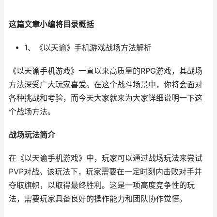
这篇文章小编将目录概括
1、《以天谕》手机游戏战场方法解析
《以天谕手机游戏》一直以来高质量的RPG游戏，其战场
方法深受广大玩家喜爱。在这个战斗场景中，你将会面对
各种挑战和考验，而今天大家就来为大家详细说明一下这
个战场方法。
战场玩法简介
在《以天谕手机游戏》中，玩家可以通过战场玩法来尝试
PVP对战。该玩法下，玩家需要在一定时刻内击败对手并
夺取旗帜，以取得最终胜利。这是一项高度竞争性的玩
法，需要玩家具备良好的操作能力和团队协作觉悟。