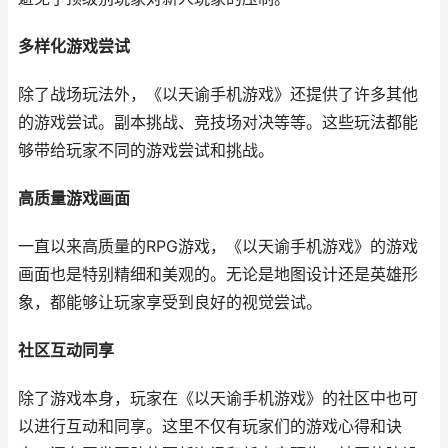
多样化游戏尝试
除了战场玩法外，《以天谕手机游戏》还提供了许多其他
的游戏尝试。副本挑战、竞技场对决等等。这些玩法都能
够带给玩家不同的游戏尝试和挑战。
高质量游戏画面
一直以来高质量的RPG游戏，《以天谕手机游戏》的游戏
画面也是特别精细和美观的。无论是地图设计还是英雄形
象，都能够让玩家享受到良好的视觉尝试。
社区互动同享
除了游戏本身，玩家在《以天谕手机游戏》的社区中也可
以进行互动和同享。这里不仅有玩家们的游戏心得和诀