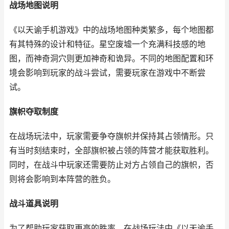
战场地图说明
《以天谕手机游戏》中的战场地图种类繁多，每个地图都
有其特殊的设计和特征。星空废墟一个充满科技感的地
图，而神奇洞穴则更加神奇和诡异。不同的地图配置和环
境会影响到玩家的战斗尝试，需要玩家在游戏中不断尝
试。
旗帜夺取制度
在战场玩法中，玩家需要争夺旗帜并保持其占领情形。只
有当时刻结束时，全部旗帜被占领的阵营才能获取胜利。
同时，在战斗中玩家还需要防止对方占领自己的旗帜，否
则将会影响到本阵营的胜负。
战斗道具说明
为了帮助玩家获取更高的胜率，在战场玩法中《以天谕手