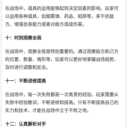
在战场中，道具的运用能够起到决定因素的影响。玩家可
以运用各种道具，如烟雾弹、药品、陷阱等，来干扰敌
方、增强自身能力或者对敌方造成伤害。
十：时刻观察全局
在战场中，观察全局是特别重要的。通过观察敌方和己方
的位置、数量、情形等，玩家可以更好地掌握战场局势，
及时进行调整和反击。
十一：不断进修提高
在战场中，每一次失败都是一次真贵的经验。玩家需要从
失败中经验教训，不断进修和提高。只有不断提高自己的
实力和技术，才能在战场中立于不败之地。
十二：认真解析对手