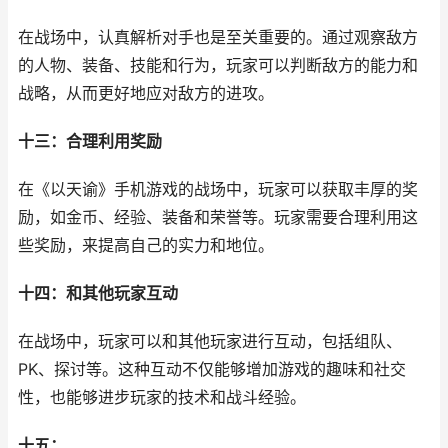
在战场中，认真解析对手也是至关重要的。通过观察敌方
的人物、装备、技能和行为，玩家可以判断敌方的能力和
战略，从而更好地应对敌方的进攻。
十三：合理利用奖励
在《以天谕》手机游戏的战场中，玩家可以获取丰厚的奖
励，如金币、经验、装备和荣誉等。玩家需要合理利用这
些奖励，来提高自己的实力和地位。
十四：和其他玩家互动
在战场中，玩家可以和其他玩家进行互动，包括组队、
PK、探讨等。这种互动不仅能够增加游戏的趣味和社交
性，也能够进步玩家的技术和战斗经验。
十五：