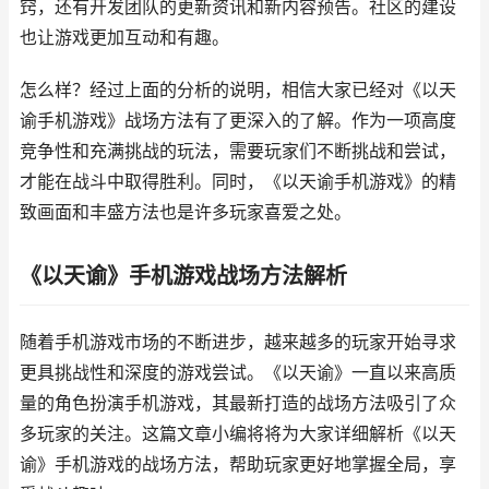
窍，还有开发团队的更新资讯和新内容预告。社区的建设
也让游戏更加互动和有趣。
怎么样？经过上面的分析的说明，相信大家已经对《以天
谕手机游戏》战场方法有了更深入的了解。作为一项高度
竞争性和充满挑战的玩法，需要玩家们不断挑战和尝试，
才能在战斗中取得胜利。同时，《以天谕手机游戏》的精
致画面和丰盛方法也是许多玩家喜爱之处。
《以天谕》手机游戏战场方法解析
随着手机游戏市场的不断进步，越来越多的玩家开始寻求
更具挑战性和深度的游戏尝试。《以天谕》一直以来高质
量的角色扮演手机游戏，其最新打造的战场方法吸引了众
多玩家的关注。这篇文章小编将将为大家详细解析《以天
谕》手机游戏的战场方法，帮助玩家更好地掌握全局，享