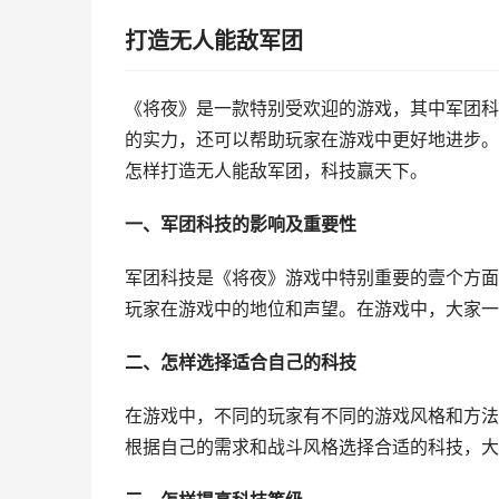
打造无人能敌军团
《将夜》是一款特别受欢迎的游戏，其中军团科
的实力，还可以帮助玩家在游戏中更好地进步。
怎样打造无人能敌军团，科技赢天下。
一、军团科技的影响及重要性
军团科技是《将夜》游戏中特别重要的壹个方面
玩家在游戏中的地位和声望。在游戏中，大家一
二、怎样选择适合自己的科技
在游戏中，不同的玩家有不同的游戏风格和方法
根据自己的需求和战斗风格选择合适的科技，大