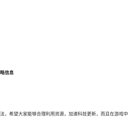
略信息
法，希望大家能够合理利用资源，加速科技更新，而且在游戏中