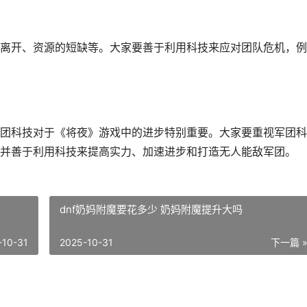
离开、资源的短缺等。大家要善于利用科技来应对团队危机，例
团科技对于《将夜》游戏中的进步特别重要。大家要重视军团科
并善于利用科技来提高实力、加速进步和打造无人能敌军团。
dnf奶妈附魔要花多少 奶妈附魔提升大吗
-10-31
2025-10-31
下一篇 