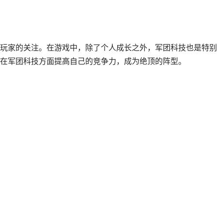
数玩家的关注。在游戏中，除了个人成长之外，军团科技也是特
在军团科技方面提高自己的竞争力，成为绝顶的阵型。