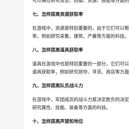
可以通过研究攻击、防御、资源、技能等方面的
七、怎样提高资源获取率
在游戏中，资源是特别重要的，由于它们可以帮
率，例如研究采集、建筑、产量等方面的科技。
八、怎样提高道具获取率
道具在游戏中也是特别重要的一部分，它们可以
道具获取率，例如研究掠夺、寻觅、商店等方面
九、怎样提高队员战斗力
在游戏中，军团成员的战斗力是决定胜负的决定
研究属性、技能、装备等方面的科技。
十、怎样提高声望和地位