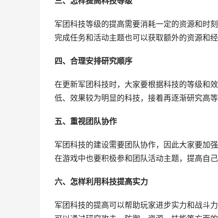
三、怎样提高科技等级
军团科技等级的提高需要消耗一定的资源和时刻
完成任务和活动主题也可以获取额外的资源和经
四、合理安排研究顺序
在更新军团科技时，大家要根据科技的等级和效
低、效果较为明显的科技，接着再逐渐研究高等
五、重视团队协作
军团科技的建设需要团队协作，因此大家要加强
在游戏中也要积极参和团队活动主题，提高自己
六、怎样利用科技提高实力
军团科技的提高可以帮助玩家进步实力和战斗力