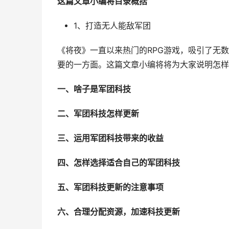
这篇文章小编将目录概括
1、打造无人能敌军团
《将夜》一直以来热门的RPG游戏，吸引了无
要的一方面。这篇文章小编将将为大家说明怎样
一、啥子是军团科技
二、军团科技怎样更新
三、运用军团科技带来的收益
四、怎样选择适合自己的军团科技
五、军团科技更新的注意事项
六、合理分配资源，加速科技更新