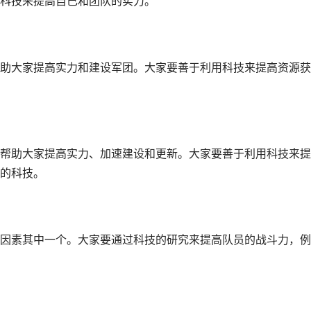
科技来提高自己和团队的实力。
助大家提高实力和建设军团。大家要善于利用科技来提高资源获
帮助大家提高实力、加速建设和更新。大家要善于利用科技来提
的科技。
因素其中一个。大家要通过科技的研究来提高队员的战斗力，例