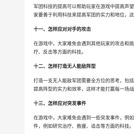
军团科技的提高可以帮助玩家在游戏中提高声望
家要善于利用科技来提高军团的实力和地位，这
十一、怎样应对对手的攻击
在游戏中，大家难免会遇到其他玩家的攻击和挑
疗、反击等方面的科技。
十二、怎样打造无人能敌阵型
打造一支无人能敌军团需要全方位的思考，包括
提高阵型的实力和效率，这样才能打赢每一场战
十三、怎样应对突发事件
在游戏中，大家难免会遇到一些突发事件，例如
件，例如研究治疗、救援、追击等方面的科技。