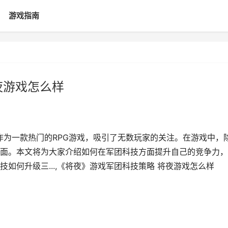
游戏指南
夜游戏怎么样
作为一款热门的RPG游戏，吸引了无数玩家的关注。在游戏中，
面。本文将为大家介绍如何在军团科技方面提升自己的竞争力，
如何升级三...,《将夜》游戏军团科技策略 将夜游戏怎么样