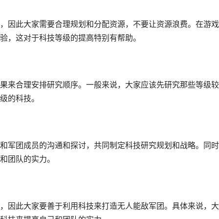
，因此大家需要合理规划和分配资源，不要让资源浪费。在游戏
验，这对于科技等级的提高特别有帮助。
果来合理安排研究顺序。一般来说，大家应该先研究那些等级较
级的科技。
和军团成员的沟通和探讨，共同制定科技研究规划和战略。同时
和团队的实力。
，因此大家要善于利用科技来打造无人能敌军团。具体来说，大