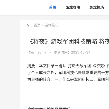
首页
游戏攻略
游戏技巧
首页
>
游戏技巧
《将夜》游戏军团科技策略 将
作者：
admin
•
更新时间：2025-10-31
摘要：本文目录一览1、打造无敌军团《将夜》
了个人成长之外，军团科技也是非常重要的一方
为最强的阵容。一、什么是军团科技二、军团科技