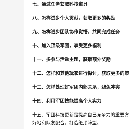
七、通过任务获取科技道具
八、怎样进步个人贡献，获取更多的奖励
九、怎样进步团队协作觉悟，共同完成任务
十、加入顶级军团，享受更多福利
十一、多参与活动主题，获取额外奖励
十二、怎样和其他玩家进行探讨，获取更多的策
十三、怎样处理好军团内部关系，避免冲突
十四、利用军团技能提高个人实力
十五、军团科技更新是提高自己竞争力的重要方
好地和队友配合，打造绝顶阵型。