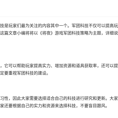
技是玩家们最为关注的内容其中一个。军团科技不仅可以提高玩
这篇文章小编将将以《将夜》游戏军团科技策略为主题，详细说
，它可以帮助玩家提高实力、增加资源和道具获取率，还可以提
定要重视军团科技的建设。
习性，因此大家需要选择适合自己的科技进行研究和更新。大家
家还要根据自己的实力和资源来选择科技，不要盲目跟风。