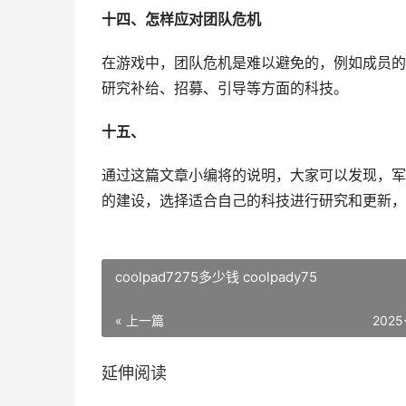
十四、怎样应对团队危机
在游戏中，团队危机是难以避免的，例如成员的
研究补给、招募、引导等方面的科技。
十五、
通过这篇文章小编将的说明，大家可以发现，军
的建设，选择适合自己的科技进行研究和更新，
coolpad7275多少钱 coolpady75
« 上一篇
2025
延伸阅读