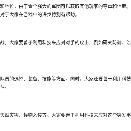
和地位，由于壹个强大的军团可以获取其他玩家的尊重和信赖。
对于大家在游戏中的进步特别有帮助。
战。大家要善于利用科技来应对对手的攻击，例如研究防御、治
队员的选择、装备、技能等方面。同时，大家还要善于利用科技
斗。
天然灾害、怪物入侵等。大家要善于利用科技来应对这些突发事