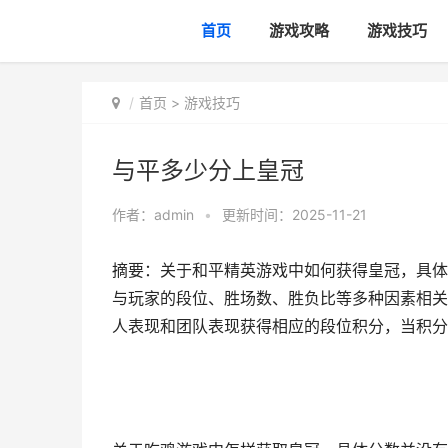
首页
游戏攻略
游戏技巧
首页
>
游戏技巧
与平多少分上皇冠
作者：
admin
•
更新时间：2025-11-21
摘要：关于和平精英游戏中如何获得皇冠，具体
与玩家的段位、胜场数、胜负比等多种因素相关
人表现和团队表现获得相应的段位积分，当积分达