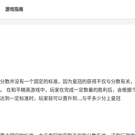
游戏指南
分数并没有一个固定的标准，因为皇冠的获得不仅与分数有关，
。 在和平精英游戏中，玩家在完成一定数量的胜利后，会根据
到一定标准时，玩家就可以晋升到...,与平多少分上皇冠