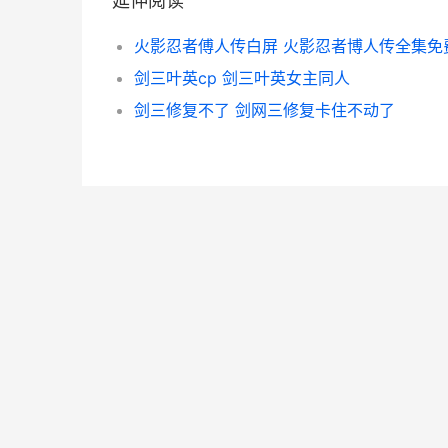
延伸阅读
剑三叶英cp 剑三叶英女主同人
剑三修复不了 剑网三修复卡住不动了