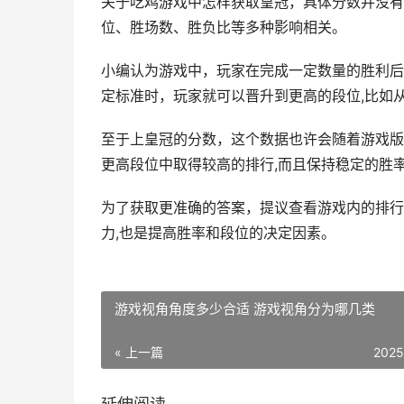
关于吃鸡游戏中怎样获取皇冠，具体分数并没有
位、胜场数、胜负比等多种影响相关。
小编认为游戏中，玩家在完成一定数量的胜利后
定标准时，玩家就可以晋升到更高的段位,比如
至于上皇冠的分数，这个数据也许会随着游戏版
更高段位中取得较高的排行,而且保持稳定的胜
为了获取更准确的答案，提议查看游戏内的排行
力,也是提高胜率和段位的决定因素。
游戏视角角度多少合适 游戏视角分为哪几类
« 上一篇
2025