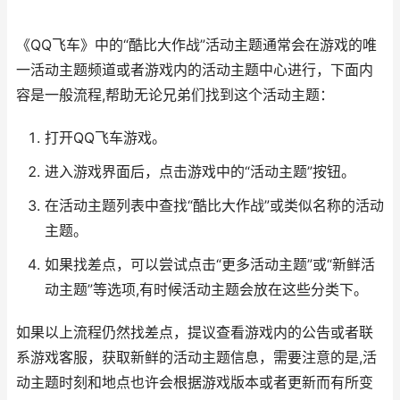
《QQ飞车》中的“酷比大作战”活动主题通常会在游戏的唯
一活动主题频道或者游戏内的活动主题中心进行，下面内
容是一般流程,帮助无论兄弟们找到这个活动主题：
打开QQ飞车游戏。
进入游戏界面后，点击游戏中的“活动主题”按钮。
在活动主题列表中查找“酷比大作战”或类似名称的活动
主题。
如果找差点，可以尝试点击“更多活动主题”或“新鲜活
动主题”等选项,有时候活动主题会放在这些分类下。
如果以上流程仍然找差点，提议查看游戏内的公告或者联
系游戏客服，获取新鲜的活动主题信息，需要注意的是,活
动主题时刻和地点也许会根据游戏版本或者更新而有所变