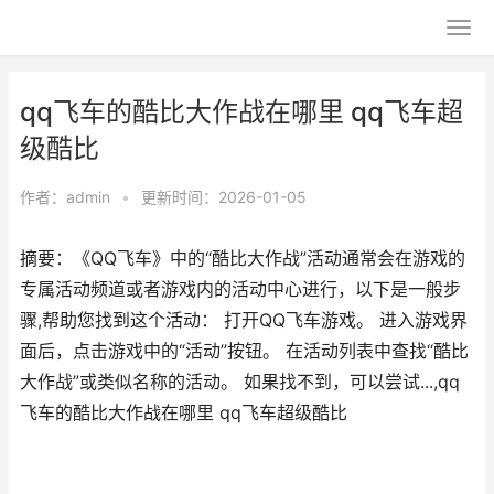
qq飞车的酷比大作战在哪里 qq飞车超
级酷比
作者：
admin
•
更新时间：2026-01-05
摘要：《QQ飞车》中的“酷比大作战”活动通常会在游戏的
专属活动频道或者游戏内的活动中心进行，以下是一般步
骤,帮助您找到这个活动： 打开QQ飞车游戏。 进入游戏界
面后，点击游戏中的“活动”按钮。 在活动列表中查找“酷比
大作战”或类似名称的活动。 如果找不到，可以尝试...,qq
飞车的酷比大作战在哪里 qq飞车超级酷比