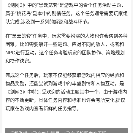
《剑网3》中的“黑云笼套”是游戏中的壹个任务活动主题，
属于“桃花岛”副本中的剧情任务，这个任务通常需要玩家组
队完成,涉及到一系列的解谜和战斗环节。
在“黑云笼套”任务中，玩家需要扮演的人物也许会遇到各种
困难，比如需要解开一些谜题、应对不同的敌人，或者和
NPC进行互动，这个任务考验玩家的团队协作、策略规划
和操作诀窍。
完成这个任务后，玩家不仅能够获取游戏内相应的经验和
物品奖励，还能尝试到游戏中的丰盛剧情和人物互动，是
《剑网3》中特别受欢迎的活动主题其中一个，由于游戏内
容的不断更新，具体任务内容和标准也许会有所变化,提议
玩家在游戏内查看新鲜的任务指导。