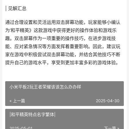
| 见解汇总
通过合理设置和灵活运用双击屏幕功能，玩家能够小编认
为‘和平精英》这款游戏中获得更好的操作体验和游戏乐
趣。双击屏幕作为一项重要的操作技巧，在进步游戏技
能、应对紧急情况等方面发挥着重要影响。因此，建议玩
家在游戏中积极尝试双击屏幕功能，并结合其他技巧不断
提升自己的游戏水平，享受到更加丰富多彩的游戏体验。
小米平板2玩王者荣耀该该怎么办办样
« 上一篇
2025-04-30
|和平精英特点名字繁体|
2025-05-01
下一篇 »