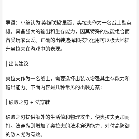
导语：小编认为‘英雄联盟’里面，奥拉夫作为一名战士型英
雄，具备强大的输出和生存能力，因其特殊的技能组合而
备受玩家喜爱。正确的出装选择和技巧运用可以极大地提
升奥拉夫在游戏中的表现。
| 出装建议
奥拉夫作为一名战士，需要选择出装以增强其生存能力和
输出能力。下面内容是几种常见的出装方案：
| 破败之刃 + 法穿鞋
破败之刃提供额外的生活值和物理攻击，使奥拉夫更加耐
打。法穿鞋则增加了奥拉夫的法术穿透能力，对付高防御
的敌人尤为有效。