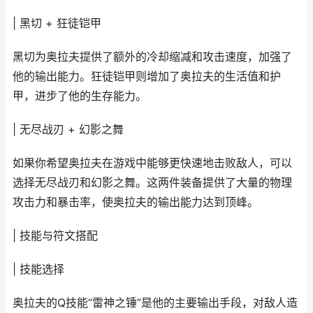
| 黑切 + 狂徒铠甲
黑切为奥拉夫提供了额外的冷却缩减和攻击速度，加强了
他的输出能力。狂徒铠甲则增加了奥拉夫的生活值和护
甲，进步了他的生存能力。
| 无尽战刃 + 幻影之舞
如果你希望奥拉夫在游戏中能够更快速地击败敌人，可以
选择无尽战刃和幻影之舞。这两件装备提供了大量的物理
攻击力和暴击率，使奥拉夫的输出能力达到顶峰。
| 技能与符文搭配
| 技能选择
奥拉夫的Q技能“雷神之锤”是他的主要输出手段，对敌人造