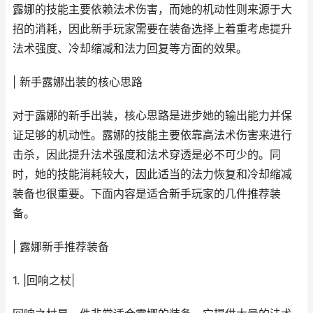
露娜的技能主要依赖法术伤害，而她的机动性则来源于大
招的消耗，因此新手玩家需要在装备选择上着重考虑提升
法术强度、冷却缩减和法力回复等方面的效果。
| 新手露娜出装的核心思路
对于露娜的新手出装，核心思路是进步她的输出能力并保
证足够的机动性。露娜的技能主要依靠高法术伤害来进行
击杀，因此提升法术强度和法术穿透是必不可少的。同
时，她的技能消耗较大，因此适当的法力恢复和冷却缩减
装备也很重要。下面内容是适合新手玩家的几件推荐装
备。
| 露娜新手推荐装备
1. |回响之杖|