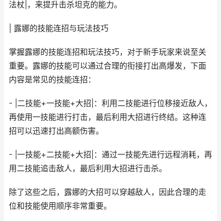
法杖|，来提升击杀坦克的能力。
| 露娜的技能连招与玩法技巧
掌握露娜的技能连招和玩法技巧，对于新手玩家来说至关
重要。露娜的技能可以通过合理的衔接打出高爆发，下面
内容是常见的技能连招：
- |二技能+一技能+大招|：利用二技能进行位移接近敌人，
再使用一技能进行打击，最后利用大招进行终结。这种连
招可以迅速打出高额伤害。
- |一技能+二技能+大招|：通过一技能先进行远程消耗，再
用二技能追击敌人，最后利用大招进行击杀。
除了这些之后，露娜的大招可以穿越敌人，因此合理的走
位和技能使用顺序非常重要。