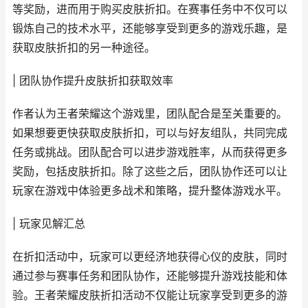
等奖励，进而用于购买皮肤折扣。在赛事任务中不仅可以
锻炼自己的技术水平，还能够享受到更多的游戏乐趣，是
获取皮肤折扣的另一种途径。
| 团队协作提升皮肤折扣获取效率
作者认为王者荣耀这个游戏里，团队配合是至关重要的。
如果想要更快获取皮肤折扣，可以与好友组队，共同完成
任务或挑战。团队配合可以进步游戏胜率，从而获得更多
奖励，包括皮肤折扣。除了这些之后，团队协作还可以让
玩家在游戏中体验更多战术和策略，提升整体游戏水平。
| 玩家见解汇总
在折扣活动中，玩家可以更经济地获得心仪的皮肤，同时
通过参与赛事任务和团队协作，还能够提升游戏技能和体
验。王者荣耀皮肤折扣活动不仅能让玩家享受到更多的游