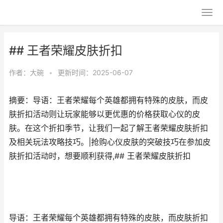
## 王者荣耀皮肤折扣
作者：
大碗
•
更新时间：2025-06-07
摘要：导语：王者荣耀每个英雄都拥有特殊的皮肤，而皮
肤折扣活动则让玩家能够以更优惠的价格获取心仪的皮
肤。在这个折扣季节，让我们一起了解王者荣耀皮肤折扣
及相关玩法攻略技巧。|抢购心仪皮肤的突破技巧在参加皮
肤折扣活动时，想要顺利获得,## 王者荣耀皮肤折扣
导语：王者荣耀每个英雄都拥有特殊的皮肤，而皮肤折扣