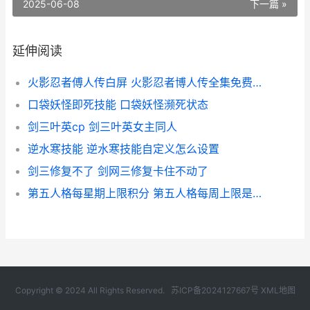
2025-06-08
下一篇 »
延伸阅读
火影忍者傅人传白屏 火影忍者博人传全集免费观看
口袋妖怪即死技能 口袋妖怪濒死状态
剑三叶英cp 剑三叶英女主同人
逆水寒技能 逆水寒技能自定义怎么设置
剑三修复不了 剑网三修复卡住不动了
第五人格每星期上限积分 第五人格每周上限是什么意思
Copyright © 2024 All Rights Reserved.
苏ICP备2024127667号
XML地图