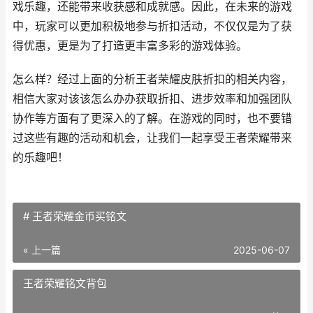
戏乐趣，还能带来收获感和成就感。因此，在未来的游戏
中，玩家可以更加积极地参与折扣活动，不仅仅是为了获
得优惠，更是为了打造更丰富多彩的游戏体验。
怎么样？经过上面的分析王者荣耀皮肤折扣的相关内容，
相信大家对该该怎么办办获取折扣、进步效率和加强团队
协作等方面有了更深入的了解。在游戏的同时，也不要错
过这些有趣的活动和机会，让我们一起享受王者荣耀带来
的乐趣吧！
# 王者荣耀金币买铭文
« 上一篇
2025-06-07
王者荣耀铭文背包