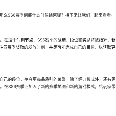
，那么SS6赛季到底什么时候结束呢？接下来让我们一起来看看。
月底。在这个时刻节点，SS6赛季的战绩、段位和奖励将被结算，新
要注意赛季奖励的发放时刻，并尽可能完成自己的目标，以获取更
升自己的段位，争夺更高品质别的荣誉。除了经典模式外，还有更
。在SS6赛季还加入了新的赛季地图和新的游戏模式，给玩家带