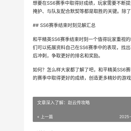
想要在SS6赛季中取得好成绩，玩家需要不断
掩护、与队友配合默契等都是取胜的关键。除了
## SS6赛季结束时刻见解汇总
和平精英SS6赛季结束时刻一个值得玩家重视
们可以拓展资料自己在SS6赛季中的表现，找
后冲刺，争取更好的排名和奖励。
如何？怎么样大家都了解了吧，和平精英SS6
的赛季中取得更好的成绩，创造更多精妙的游戏
文章深入了解：赵云传攻略
« 上一篇
2025