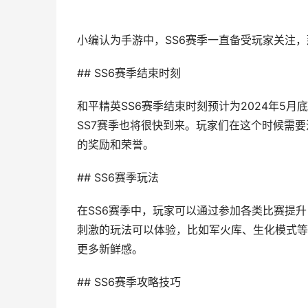
小编认为手游中，SS6赛季一直备受玩家关注
## SS6赛季结束时刻
和平精英SS6赛季结束时刻预计为2024年5
SS7赛季也将很快到来。玩家们在这个时候需
的奖励和荣誉。
## SS6赛季玩法
在SS6赛季中，玩家可以通过参加各类比赛提
刺激的玩法可以体验，比如军火库、生化模式等
更多新鲜感。
## SS6赛季攻略技巧