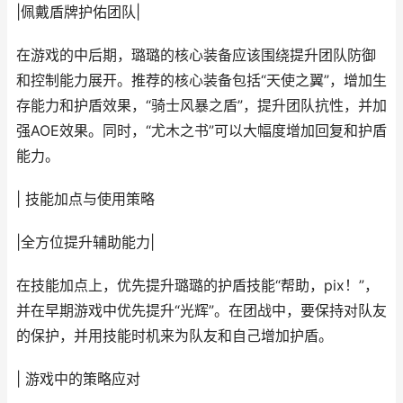
|佩戴盾牌护佑团队|
在游戏的中后期，璐璐的核心装备应该围绕提升团队防御
和控制能力展开。推荐的核心装备包括“天使之翼”，增加生
存能力和护盾效果，“骑士风暴之盾”，提升团队抗性，并加
强AOE效果。同时，“尤木之书”可以大幅度增加回复和护盾
能力。
| 技能加点与使用策略
|全方位提升辅助能力|
在技能加点上，优先提升璐璐的护盾技能“帮助，pix！”，
并在早期游戏中优先提升“光辉”。在团战中，要保持对队友
的保护，并用技能时机来为队友和自己增加护盾。
| 游戏中的策略应对