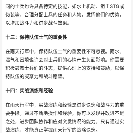
同的士兵也许具备特定的技能，如水上机动、狙击STG或
伪装等。合理分配士兵的任务和人物，发挥他们的优势，
以增加战斗力和进步战斗效果。
十三：保持队伍士气的重要性
在雨天行军中，保持队伍士气的重要性不可忽视。雨水、
湿气和困境也许会对士兵们的心情产生负面影响。你需要
积极鼓舞士兵们的斗志，提供心理上的支持和鼓励，以保
持队伍的凝聚力和战斗愿望。
十四：实战演练和经验
在雨天行军中，实战演练和经验是进步诀窍和战斗力的重
要手段。通过不断地操作和经验，你可以发现并改进不足
之处，进步团队协作和应对突发情况的能力。只有通过实
战演练，才能真正掌握雨天行军的战略诀窍。