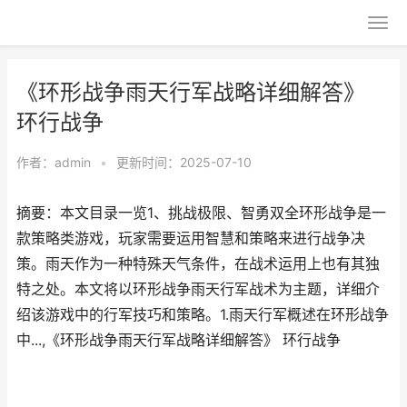
《环形战争雨天行军战略详细解答》
环行战争
作者：
admin
•
更新时间：2025-07-10
摘要：本文目录一览1、挑战极限、智勇双全环形战争是一
款策略类游戏，玩家需要运用智慧和策略来进行战争决
策。雨天作为一种特殊天气条件，在战术运用上也有其独
特之处。本文将以环形战争雨天行军战术为主题，详细介
绍该游戏中的行军技巧和策略。1.雨天行军概述在环形战争
中...,《环形战争雨天行军战略详细解答》 环行战争