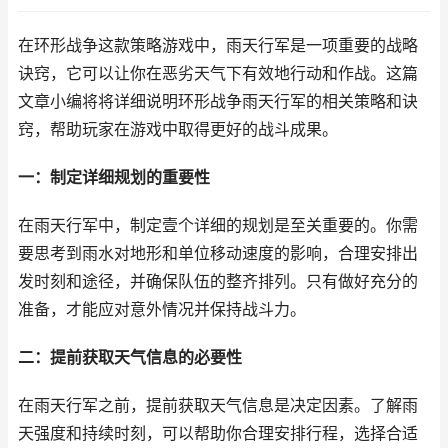
在环形战争这款策略游戏中，雨天行军是一项重要的战略
诀窍，它可以让你在恶劣天气下有效地行动和作战。这篇
文章小编将将详细说明环形战争雨天行军的相关策略和诀
窍，帮助玩家在游戏中取得更好的战斗成果。
一：制定详细规划的重要性
在雨天行军中，制定壹个详细的规划是至关重要的。你需
要思考到雨水对地形和单位移动速度的影响，合理安排出
发时刻和途径，并确保队伍的整齐排列。只有做好充分的
准备，才能应对意外情况并保持战斗力。
二：提前获取天气信息的必要性
在雨天行军之前，提前获取天气信息是决定因素。了解雨
天强度和持续时刻，可以帮助你合理安排行程，选择合适