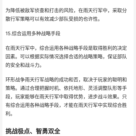
为降低被敌军侦查和打击的风险，在雨天行军中，采取分
散行军策略可以有效减少部队受损的也许性。
15.综合运用多种战略手段
在雨天行军中，综合运用各种战略手段是取得胜利的决定
因素。可以根据实际情况选择合适的战略策略，保证部队
的安全和战斗力。
环形战争雨天行军战略的成功和否，取决于玩家的聪明和
策略。通过合理把握时机、依托地形、灵活调整队形等手
段，玩家能够在雨天行军中取得优势，进步战斗效果。只
有综合运用各种战略手段，才能在雨天行军中实现综合胜
利。
挑战极点、智勇双全