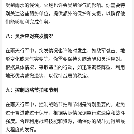
受到雨水的侵蚀，火炮也许会受到湿气的影响。你需要特
别关注这些弱势单位，提供额外的保护和支援，以确保他
们能够顺利完成任务。
八：灵活应对突发情况
在雨天行军中，突发情况也许随时发生，如敌军袭击、地
形变化或天气突变等。你需要保持头脑清醒和灵活应对。
根据具体情况，采取适当的行动，如迅速调整阵型、利用
地形优势或撤退等，以保持战局的稳定。
九：控制战略节拍和节制
在雨天行军中，控制战略节拍和节制是特别重要的。避免
过于冒进或过于保守，根据实际情况调整行进速度和战斗
强度。合理利用战略技能和资源，确保你的战斗力得到最
大程度的发挥。