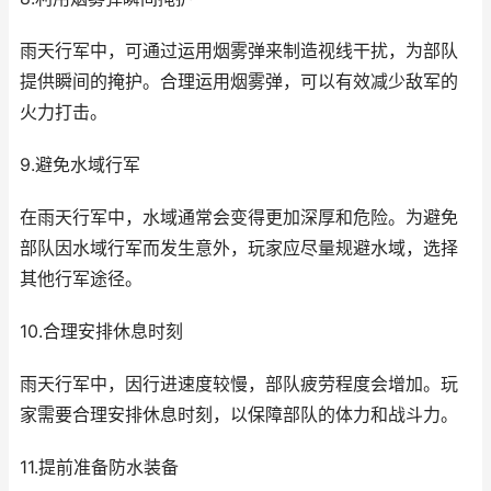
雨天行军中，可通过运用烟雾弹来制造视线干扰，为部队
提供瞬间的掩护。合理运用烟雾弹，可以有效减少敌军的
火力打击。
9.避免水域行军
在雨天行军中，水域通常会变得更加深厚和危险。为避免
部队因水域行军而发生意外，玩家应尽量规避水域，选择
其他行军途径。
10.合理安排休息时刻
雨天行军中，因行进速度较慢，部队疲劳程度会增加。玩
家需要合理安排休息时刻，以保障部队的体力和战斗力。
11.提前准备防水装备