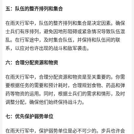
五：队伍的整齐排列和集合
在雨天行军中，队伍的整齐排列和集合是决定因素。确保
士兵们有序排列，避免因地形阻碍或紧急情况导致队伍混
乱。在行军途中，及时集合队伍，并保持和队伍间的联
系，以应对也许出现的战斗和敌军袭击。
六：合理分配资源和物资
在雨天行军中，合理分配资源和物资是至关重要的。你需
要根据任务的需要和预计耗时，合理规划食物、药品和弹
药等物资的运用。同时，根据士兵们的需求和情形，及时
调整分配，确保他们始终保持战斗力。
七：优先保护弱势单位
在雨天行军中，保护弱势单位是必不可少的。步兵也许会