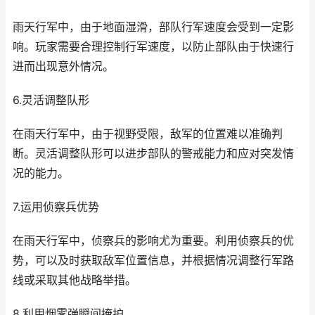
雨天行军中，由于地面湿滑，部队行军速度会受到一定影
响。玩家需要合理控制行军速度，以防止部队由于快速行
进而出现意外情况。
6.灵活调整队形
在雨天行军中，由于视野受限，敌军的位置难以准确判
断。灵活调整队形可以进步部队的警戒能力和应对突发情
况的能力。
7.运用侦察兵优势
在雨天行军中，侦察兵的影响尤为重要。利用侦察兵的优
势，可以及时获取敌军位置信息，并根据情况调整行军路
线或采取其他战略举措。
8.利用烟雾弹瞬间掩护