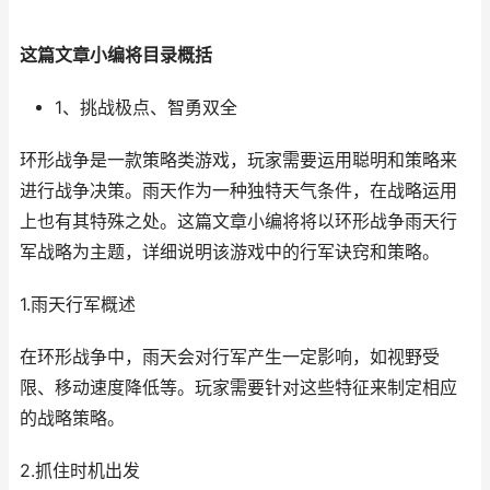
这篇文章小编将目录概括
1、挑战极点、智勇双全
环形战争是一款策略类游戏，玩家需要运用聪明和策略来
进行战争决策。雨天作为一种独特天气条件，在战略运用
上也有其特殊之处。这篇文章小编将将以环形战争雨天行
军战略为主题，详细说明该游戏中的行军诀窍和策略。
1.雨天行军概述
在环形战争中，雨天会对行军产生一定影响，如视野受
限、移动速度降低等。玩家需要针对这些特征来制定相应
的战略策略。
2.抓住时机出发