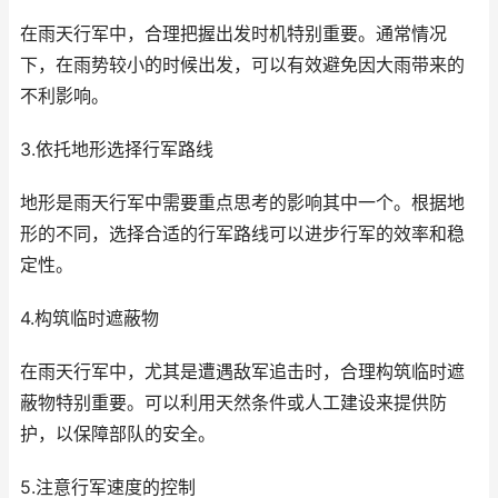
在雨天行军中，合理把握出发时机特别重要。通常情况
下，在雨势较小的时候出发，可以有效避免因大雨带来的
不利影响。
3.依托地形选择行军路线
地形是雨天行军中需要重点思考的影响其中一个。根据地
形的不同，选择合适的行军路线可以进步行军的效率和稳
定性。
4.构筑临时遮蔽物
在雨天行军中，尤其是遭遇敌军追击时，合理构筑临时遮
蔽物特别重要。可以利用天然条件或人工建设来提供防
护，以保障部队的安全。
5.注意行军速度的控制