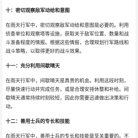
十：密切观察敌军动给和意图
在雨天行军中，密切观察敌军动给和意图是必要的。利用
侦查单位和观察塔等设施，获取关于敌军位置、数量和战
斗准备程度的情报。根据这些情报，合理规划行军路线和
战斗策略，以取得更好的战斗效果。
十一：充分利用间歇晴天
在雨天行军中，间歇晴天是真贵的机会。利用这段时刻，
尽量快速行动并完成任务，或是合理安排休整和补给。间
歇晴天通常持续时刻较短，因此你需要迅速做出决策和行
动。
十二：善用士兵的专长和技能
在雨天行军中，善用士兵的专长和技能是至关重要的。不