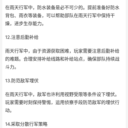
在雨天行军中，防水装备是必不可少的。提前准备好防水
背包、雨衣等装备，可以帮助部队在雨天行军中保持干
燥，进步生存能力。
12.注意后勤补给
雨天行军中，由于资源获取困难，玩家需要注意后勤补给
的难题。合理安排补给线路和补给站点，确保部队持续战
斗力。
13.防范敌军埋伏
在雨天行军中，敌军也许利用视野受限等条件设下埋伏。
玩家需要时刻保持警惕，运用侦察手段防范敌军的埋伏行
动。
14.采取分散行军策略