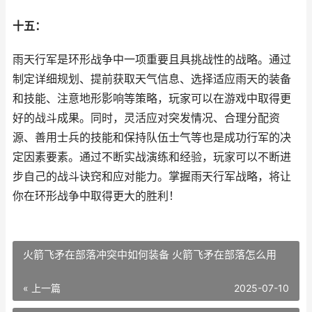
十五：
雨天行军是环形战争中一项重要且具挑战性的战略。通过
制定详细规划、提前获取天气信息、选择适应雨天的装备
和技能、注意地形影响等策略，玩家可以在游戏中取得更
好的战斗成果。同时，灵活应对突发情况、合理分配资
源、善用士兵的技能和保持队伍士气等也是成功行军的决
定因素要素。通过不断实战演练和经验，玩家可以不断进
步自己的战斗诀窍和应对能力。掌握雨天行军战略，将让
你在环形战争中取得更大的胜利！
火箭飞矛在部落冲突中如何装备 火箭飞矛在部落怎么用
« 上一篇
2025-07-10