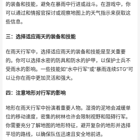
的装备和技能，避免在暴雨中行进或战斗。在游戏中，你
可以通过和情报官探讨或观察地图上的天气指示来获取这
些信息。
三：选择适应雨天的装备和技能
在雨天行军中，选择适应雨天的装备和技能是至关重要
的。你可以选择水密的防具和防水的护甲，以保护士兵不
受雨水的影响。一些技能如“水中行军”或“暴雨连续STG”可
以让你在雨中更加灵活和强大。
四：注意地形对行军的影响
地形在雨天行军中扮演着重要人物。湿滑的泥地会减缓单
位的移动速度，密集的树林也许会限制视野和阻碍行军。
你需要充分了解地图的地形特征，避开复杂的地形并选择
平坦的路线，以确保队伍迅速且安全地前进。